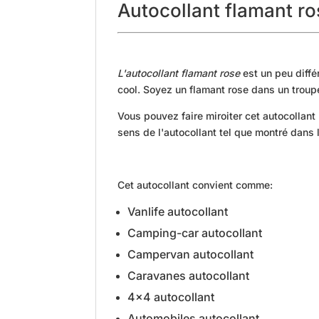
Autocollant flamant r
L'autocollant flamant rose
est un peu diffé
cool. Soyez un flamant rose dans un troup
Vous pouvez faire miroiter cet autocollant
sens de l'autocollant tel que montré dans
Cet autocollant convient comme:
Vanlife autocollant
Camping-car autocollant
Campervan autocollant
Caravanes autocollant
4x4 autocollant
Automobiles autocollant