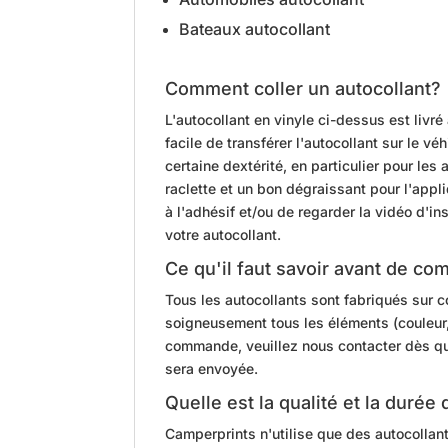
Bateaux autocollant
Comment coller un autocollant?
L'autocollant en vinyle ci-dessus est livré 
facile de transférer l'autocollant sur le 
certaine dextérité, en particulier pour les
raclette et un bon dégraissant pour l'appl
à l'adhésif et/ou de regarder la vidéo d'i
votre autocollant.
Ce qu'il faut savoir avant de c
Tous les autocollants sont fabriqués sur
soigneusement tous les éléments (couleur, 
commande, veuillez nous contacter dès que
sera envoyée.
Quelle est la qualité et la durée
Camperprints n'utilise que des autocollan