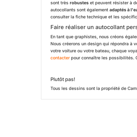
sont très
robustes
et peuvent résister à 
autocollants sont également
adaptés à l'
consulter la fiche technique et les spécif
Faire réaliser un autocollant per
En tant que graphistes, nous créons égale
Nous créerons un design qui répondra à vo
votre voiture ou votre bateau, chaque voya
contacter
pour connaître les possibilités. 
Plutôt pas!
Tous les dessins sont la propriété de Cam