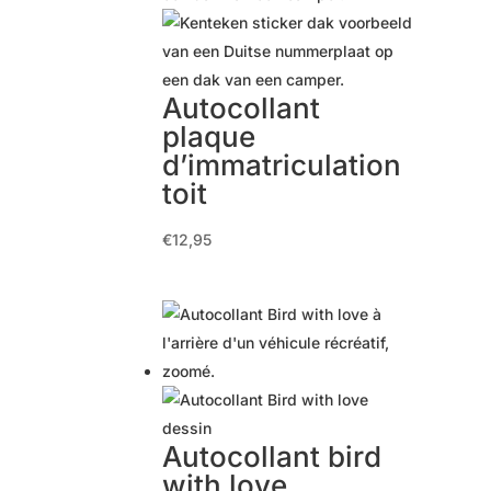
Autocollant
plaque
d’immatriculation
toit
€
12,95
Autocollant bird
with love