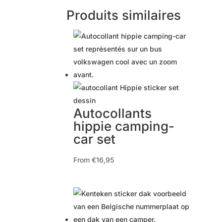
Produits similaires
Autocollants
hippie camping-
car set
From
€
16,95