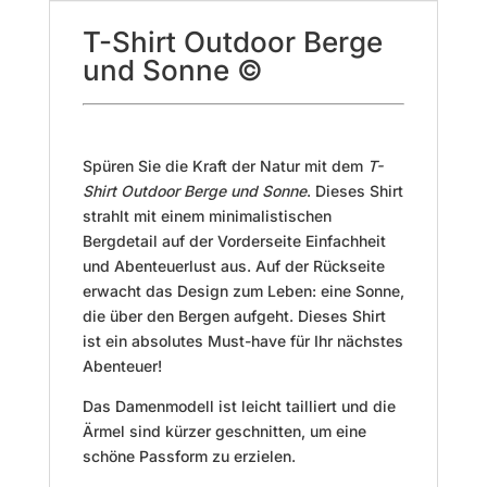
T-Shirt Outdoor Berge
und Sonne ©
Spüren Sie die Kraft der Natur mit dem
T-
Shirt Outdoor Berge und Sonne
. Dieses Shirt
strahlt mit einem minimalistischen
Bergdetail auf der Vorderseite Einfachheit
und Abenteuerlust aus. Auf der Rückseite
erwacht das Design zum Leben: eine Sonne,
die über den Bergen aufgeht. Dieses Shirt
ist ein absolutes Must-have für Ihr nächstes
Abenteuer!
Das Damenmodell ist leicht tailliert und die
Ärmel sind kürzer geschnitten, um eine
schöne Passform zu erzielen.