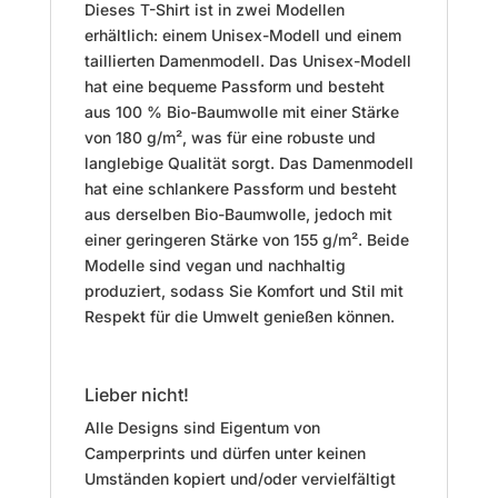
Dieses T-Shirt ist in zwei Modellen
erhältlich: einem Unisex-Modell und einem
taillierten Damenmodell. Das Unisex-Modell
hat eine bequeme Passform und besteht
aus 100 % Bio-Baumwolle mit einer Stärke
von 180 g/m², was für eine robuste und
langlebige Qualität sorgt. Das Damenmodell
hat eine schlankere Passform und besteht
aus derselben Bio-Baumwolle, jedoch mit
einer geringeren Stärke von 155 g/m². Beide
Modelle sind vegan und nachhaltig
produziert, sodass Sie Komfort und Stil mit
Respekt für die Umwelt genießen können.
Lieber nicht!
Alle Designs sind Eigentum von
Camperprints und dürfen unter keinen
Umständen kopiert und/oder vervielfältigt