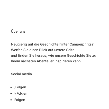
Über uns
Neugierig auf die Geschichte hinter Camperprints?
Werfen Sie einen Blick auf unsere Seite
„Über uns“
und finden Sie heraus, wie unsere Geschichte Sie zu
Ihrem nächsten Abenteuer inspirieren kann.
Social media
Folgen
Folgen
Folgen